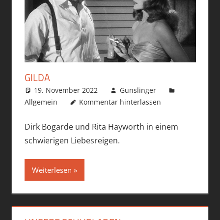
GILDA
19. November 2022
Gunslinger
Allgemein
Kommentar hinterlassen
Dirk Bogarde und Rita Hayworth in einem
schwierigen Liebesreigen.
Weiterlesen