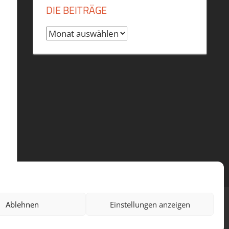
DIE BEITRÄGE
Die
Beiträge
Ablehnen
Einstellungen anzeigen