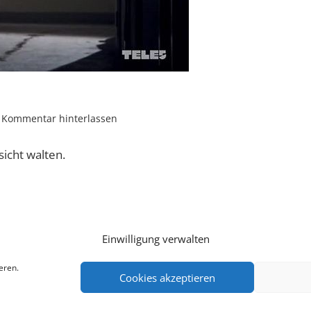
Kommentar hinterlassen
sicht walten.
Einwilligung verwalten
eren.
Cookies akzeptieren