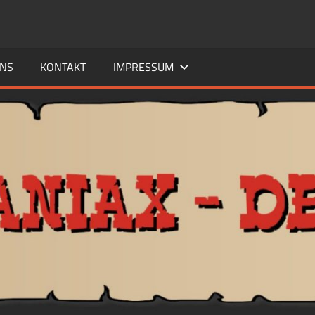
UNS
KONTAKT
IMPRESSUM