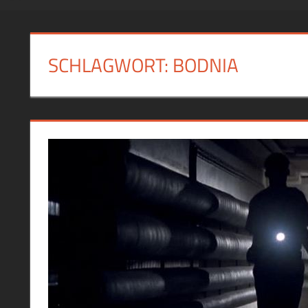
SCHLAGWORT:
BODNIA