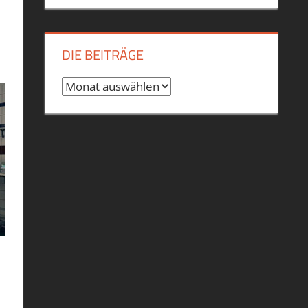
DIE BEITRÄGE
Die
Beiträge