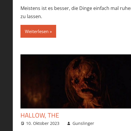
Meistens ist es besser, die Dinge einfach mal ruhe
zu lassen.
Weiterlesen
HALLOW, THE
10. Oktober 2023
Gunslinger