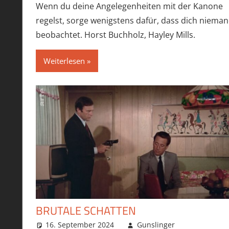
Wenn du deine Angelegenheiten mit der Kanone
regelst, sorge wenigstens dafür, dass dich niema
beobachtet. Horst Buchholz, Hayley Mills.
Weiterlesen
BRUTALE SCHATTEN
16. September 2024
Gunslinger