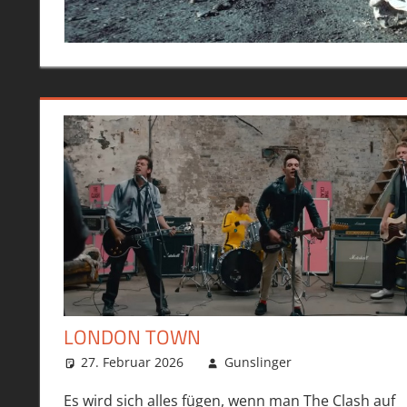
LONDON TOWN
27. Februar 2026
Gunslinger
Es wird sich alles fügen, wenn man The Clash auf