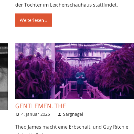
der Tochter im Leichenschauhaus stattfindet.
Weiterlesen
GENTLEMEN, THE
4. Januar 2025
Sargnagel
Theo James macht eine Erbschaft, und Guy Ritchie