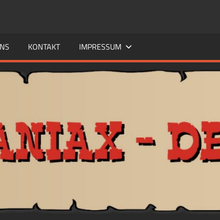
UNS
KONTAKT
IMPRESSUM