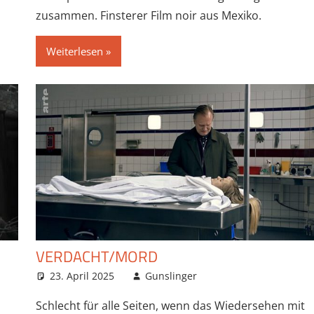
zusammen. Finsterer Film noir aus Mexiko.
Weiterlesen
VERDACHT/MORD
23. April 2025
Gunslinger
Schlecht für alle Seiten, wenn das Wiedersehen mit