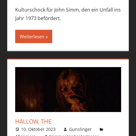
Kulturschock für John Simm, den ein Unfall ins
Jahr 1973 befördert.
Weiterlesen
HALLOW, THE
10. Oktober 2023
Gunslinger