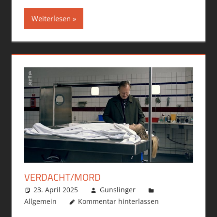
Weiterlesen
VERDACHT/MORD
23. April 2025
Gunslinger
Allgemein
Kommentar hinterlassen