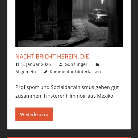
NACHT BRICHT HEREIN, DIE
5. Januar 2026
Gunslinger
Allgemein
Kommentar hinterlassen
Profisport und Sozialdarwinismus gehen gut
zusammen. Finsterer Film noir aus Mexiko.
Weiterlesen