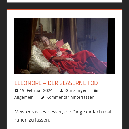
ELEONORE – DER GLÄSERNE TOD
19. Februar 2024
Gunslinger
Allgemein
Kommentar hinterlassen
Meistens ist es besser, die Dinge einfach mal
ruhen zu lassen.