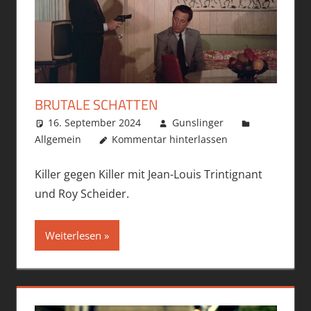
BRUTALE SCHATTEN
16. September 2024
Gunslinger
Allgemein
Kommentar hinterlassen
Killer gegen Killer mit Jean-Louis Trintignant
und Roy Scheider.
Weiterlesen