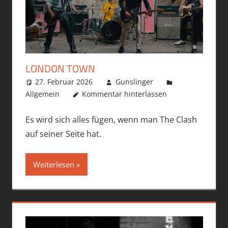
LONDON TOWN
27. Februar 2026
Gunslinger
Allgemein
Kommentar hinterlassen
Es wird sich alles fügen, wenn man The Clash
auf seiner Seite hat.
Weiterlesen