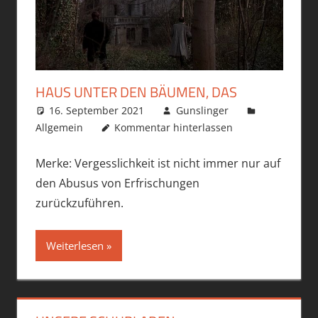
HAUS UNTER DEN BÄUMEN, DAS
16. September 2021
Gunslinger
Allgemein
Kommentar hinterlassen
Merke: Vergesslichkeit ist nicht immer nur auf
den Abusus von Erfrischungen
zurückzuführen.
Weiterlesen