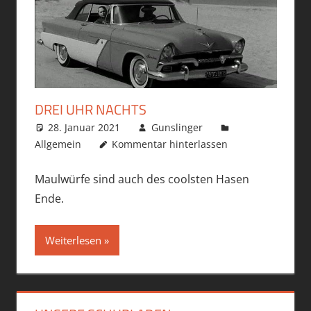
DREI UHR NACHTS
28. Januar 2021
Gunslinger
Allgemein
Kommentar hinterlassen
Maulwürfe sind auch des coolsten Hasen
Ende.
Weiterlesen