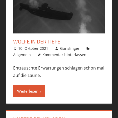
WÖLFE IN DER TIEFE
10. Oktober 2021
Gunslinger
Allgemein
Kommentar hinterlassen
Enttäuschte Erwartungen schlagen schon mal
auf die Laune.
Weiterlesen