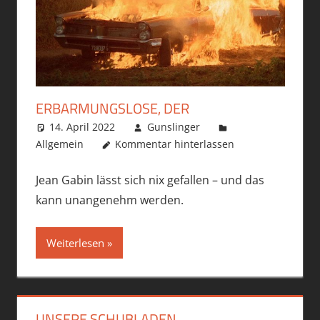
ERBARMUNGSLOSE, DER
14. April 2022
Gunslinger
Allgemein
Kommentar hinterlassen
Jean Gabin lässt sich nix gefallen – und das
kann unangenehm werden.
Weiterlesen
UNSERE SCHUBLADEN