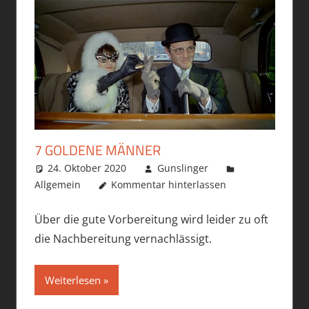
7 GOLDENE MÄNNER
24. Oktober 2020
Gunslinger
Allgemein
Kommentar hinterlassen
Über die gute Vorbereitung wird leider zu oft
die Nachbereitung vernachlässigt.
Weiterlesen