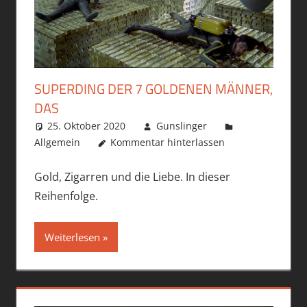
SUPERDING DER 7 GOLDENEN MÄNNER,
DAS
25. Oktober 2020
Gunslinger
Allgemein
Kommentar hinterlassen
Gold, Zigarren und die Liebe. In dieser
Reihenfolge.
Weiterlesen