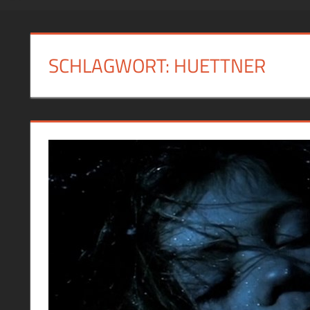
SCHLAGWORT:
HUETTNER