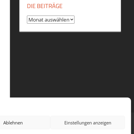
DIE BEITRÄGE
Die
Beiträge
Ablehnen
Einstellungen anzeigen