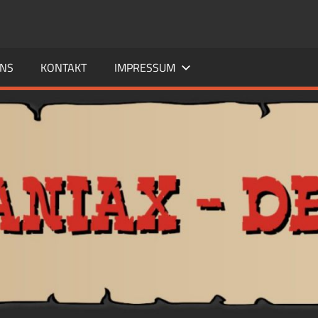
UNS
KONTAKT
IMPRESSUM