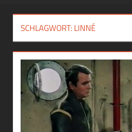
SCHLAGWORT:
LINNÉ