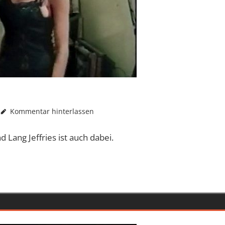
Kommentar hinterlassen
 Lang Jeffries ist auch dabei.