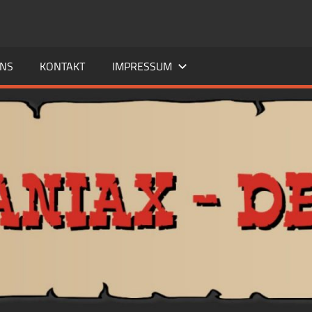
UNS
KONTAKT
IMPRESSUM