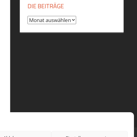
DIE BEITRÄGE
Die
Beiträge