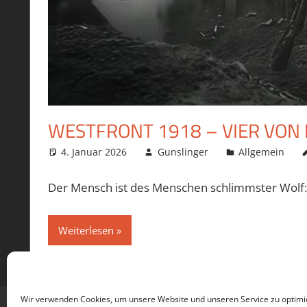
WESTFRONT 1918 – VIER VON 
4. Januar 2026
Gunslinger
Allgemein
Der Mensch ist des Menschen schlimmster Wolf:
Weiterlesen
Wir verwenden Cookies, um unsere Website und unseren Service zu optimi