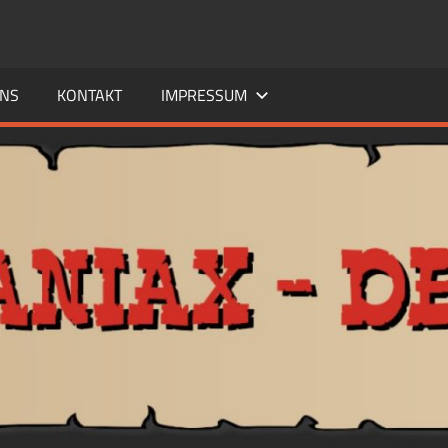
UNS
KONTAKT
IMPRESSUM