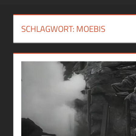
SCHLAGWORT:
MOEBIS