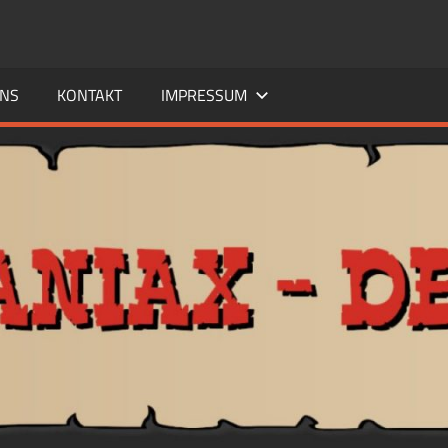
UNS
KONTAKT
IMPRESSUM