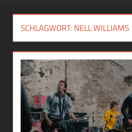
SCHLAGWORT:
NELL WILLIAMS