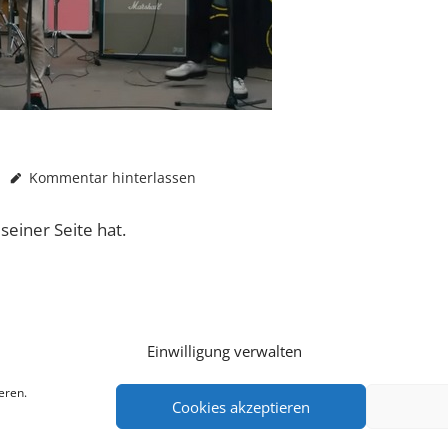
Kommentar hinterlassen
seiner Seite hat.
Einwilligung verwalten
eren.
Cookies akzeptieren