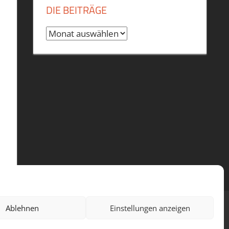
DIE BEITRÄGE
Die
Beiträge
Ablehnen
Einstellungen anzeigen