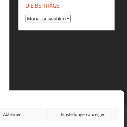
DIE BEITRÄGE
Die
Beiträge
Ablehnen
Einstellungen anzeigen