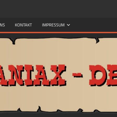
UNS
KONTAKT
IMPRESSUM