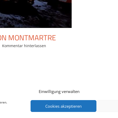
VON MONTMARTRE
Kommentar hinterlassen
Einwilligung verwalten
eren.
Cookies akzeptieren