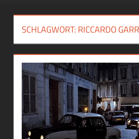
SCHLAGWORT:
RICCARDO GAR