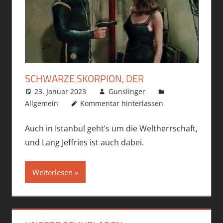
SCHWARZE SKORPION, DER
23. Januar 2023
Gunslinger
Allgemein
Kommentar hinterlassen
Auch in Istanbul geht’s um die Weltherrschaft,
und Lang Jeffries ist auch dabei.
Weiterlesen