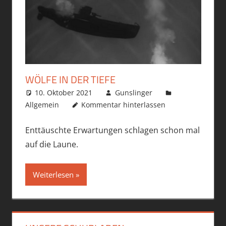
WÖLFE IN DER TIEFE
10. Oktober 2021
Gunslinger
Allgemein
Kommentar hinterlassen
Enttäuschte Erwartungen schlagen schon mal
auf die Laune.
Weiterlesen