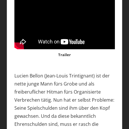
Trailer
Lucien Bellon (Jean-Louis Trintignant) ist der
nette junge Mann fürs Grobe und als
freiberuflicher Hitman fürs Organisierte
Verbrechen tätig. Nun hat er selbst Probleme:
Seine Spielschulden sind ihm über den Kopf
gewachsen. Und da diese bekanntlich
Ehrenschulden sind, muss er rasch die