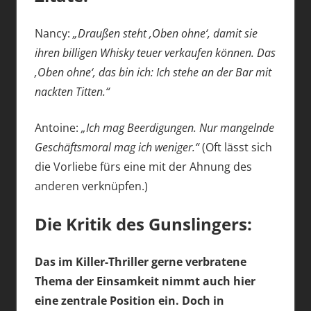
Nancy:
„Draußen steht ‚Oben ohne‘, damit sie
ihren billigen Whisky teuer verkaufen können. Das
‚Oben ohne‘, das bin ich: Ich stehe an der Bar mit
nackten Titten.“
Antoine:
„Ich mag Beerdigungen. Nur mangelnde
Geschäftsmoral mag ich weniger.“
(Oft lässt sich
die Vorliebe fürs eine mit der Ahnung des
anderen verknüpfen.)
Die Kritik des Gunslingers:
Das im Killer-Thriller gerne verbratene
Thema der Einsamkeit nimmt auch hier
eine zentrale Position ein. Doch in