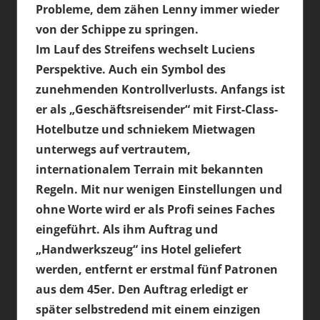
Probleme, dem zähen Lenny immer wieder
von der Schippe zu springen.
Im Lauf des Streifens wechselt Luciens
Perspektive. Auch ein Symbol des
zunehmenden Kontrollverlusts. Anfangs ist
er als „Geschäftsreisender“ mit First-Class-
Hotelbutze und schniekem Mietwagen
unterwegs auf vertrautem,
internationalem Terrain mit bekannten
Regeln. Mit nur wenigen Einstellungen und
ohne Worte wird er als Profi seines Faches
eingeführt. Als ihm Auftrag und
„Handwerkszeug“ ins Hotel geliefert
werden, entfernt er erstmal fünf Patronen
aus dem 45er. Den Auftrag erledigt er
später selbstredend mit einem einzigen