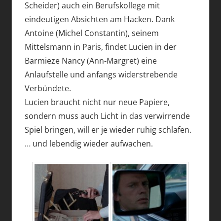
Scheider) auch ein Berufskollege mit
eindeutigen Absichten am Hacken. Dank
Antoine (Michel Constantin), seinem
Mittelsmann in Paris, findet Lucien in der
Barmieze Nancy (Ann-Margret) eine
Anlaufstelle und anfangs widerstrebende
Verbündete.
Lucien braucht nicht nur neue Papiere,
sondern muss auch Licht in das verwirrende
Spiel bringen, will er je wieder ruhig schlafen.
… und lebendig wieder aufwachen.