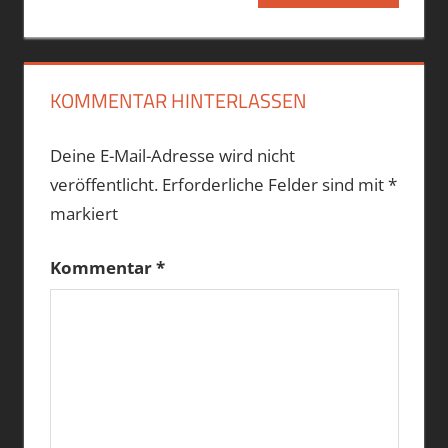
Beitrag:
KOMMENTAR HINTERLASSEN
Deine E-Mail-Adresse wird nicht
veröffentlicht.
Erforderliche Felder sind mit
*
markiert
Kommentar
*