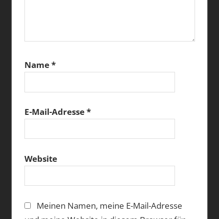
Name
*
E-Mail-Adresse
*
Website
Meinen Namen, meine E-Mail-Adresse