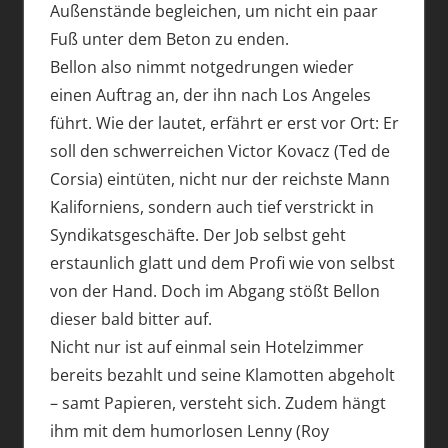
Außenstände begleichen, um nicht ein paar
Fuß unter dem Beton zu enden.
Bellon also nimmt notgedrungen wieder
einen Auftrag an, der ihn nach Los Angeles
führt. Wie der lautet, erfährt er erst vor Ort: Er
soll den schwerreichen Victor Kovacz (Ted de
Corsia) eintüten, nicht nur der reichste Mann
Kaliforniens, sondern auch tief verstrickt in
Syndikatsgeschäfte. Der Job selbst geht
erstaunlich glatt und dem Profi wie von selbst
von der Hand. Doch im Abgang stößt Bellon
dieser bald bitter auf.
Nicht nur ist auf einmal sein Hotelzimmer
bereits bezahlt und seine Klamotten abgeholt
– samt Papieren, versteht sich. Zudem hängt
ihm mit dem humorlosen Lenny (Roy