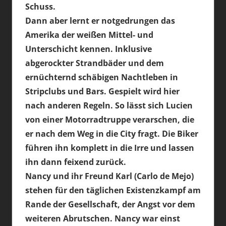
Schuss.
Dann aber lernt er notgedrungen das
Amerika der weißen Mittel- und
Unterschicht kennen. Inklusive
abgerockter Strandbäder und dem
ernüchternd schäbigen Nachtleben in
Stripclubs und Bars. Gespielt wird hier
nach anderen Regeln. So lässt sich Lucien
von einer Motorradtruppe verarschen, die
er nach dem Weg in die City fragt. Die Biker
führen ihn komplett in die Irre und lassen
ihn dann feixend zurück.
Nancy und ihr Freund Karl (Carlo de Mejo)
stehen für den täglichen Existenzkampf am
Rande der Gesellschaft, der Angst vor dem
weiteren Abrutschen. Nancy war einst