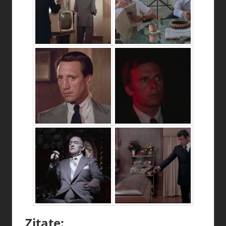
Zitate: