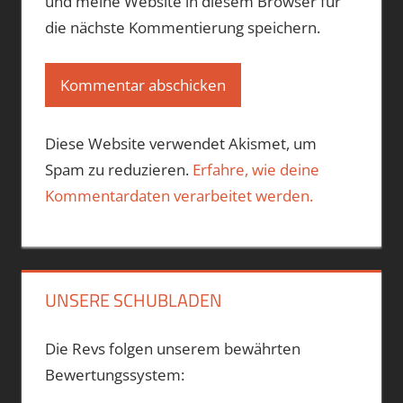
und meine Website in diesem Browser für
die nächste Kommentierung speichern.
Diese Website verwendet Akismet, um
Spam zu reduzieren.
Erfahre, wie deine
Kommentardaten verarbeitet werden.
UNSERE SCHUBLADEN
Die Revs folgen unserem bewährten
Bewertungssystem: