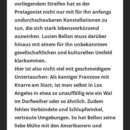
vorliegendem Streifen hat es der
Protagonist nicht nur mit für ihn anfangs
undurchschaubaren Konstellationen zu
tun, die sich stark lebensverkürzend
auswirken. Lucien Bellon muss darüber
hinaus mit einem für ihn unbekanntem
gesellschaftlichen und kulturellen Umfeld
klarkommen.
Hier ist also nicht viel mit geschmeidigem
Untertauchen: Als kantiger Franzose mit
Knarre am Start, ist man selbst in Los
Angeles in etwa so unauffällig wie ein Wal
im Dorfweiher oder so ähnlich. Zudem
fehlen Verbündete und Schlupfwinkel,
vertraute Umgebungen. So hat Bellon seine
liebe Mühe mit den Amerikanern und